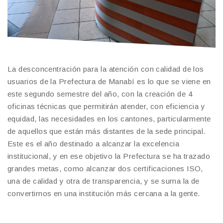
La desconcentración para la atención con calidad de los
usuarios de la Prefectura de Manabí es lo que se viene en
este segundo semestre del año, con la creación de 4
oficinas técnicas que permitirán atender, con eficiencia y
equidad, las necesidades en los cantones, particularmente
de aquellos que están más distantes de la sede principal.
Este es el año destinado a alcanzar la excelencia
institucional, y en ese objetivo la Prefectura se ha trazado
grandes metas, como alcanzar dos certificaciones ISO,
una de calidad y otra de transparencia, y se suma la de
convertirnos en una institución más cercana a la gente.