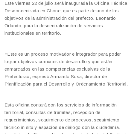
Este viernes 22 de julio será inaugurada la Oficina Técnica
Desconcentrada en Chone, que es parte de uno de los
objetivos de la administración del prefecto, Leonardo
Orlando, para la descentralización de servicios
institucionales en territorio.
«Este es un proceso motivador e integrador para poder
lograr objetivos comunes de desarrollo y que están
enmarcados en las competencias exclusivas de la
Prefectura», expresó Armando Sosa, director de
Planificación para el Desarrollo y Ordenamiento Territorial.
Esta oficina contará con los servicios de información
territorial, consultas de trámites, recepción de
requerimientos, seguimiento de procesos, seguimiento
técnico in situ y espacios de diálogo con la ciudadanía.