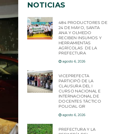
NOTICIAS
484 PRODUCTORES DE
24 DE MAYO, SANTA
ANA Y OLMEDO
RECIBEN INSUMOS Y
HERRAMIENTAS
AGRÍCOLAS DE LA
PREFECTURA
agosto 6, 2026
VICEPREFECTA
PARTICIPÓ DE LA
CLAUSURA DEL I
CURSO NACIONAL E
INTERNACIONAL DE
DOCENTES TÁCTICO
POLICIAL GIR
agosto 6, 2026
PREFECTURA Y LA