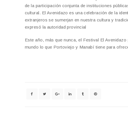
de la participación conjunta de instituciones públic
cultural. El Avenidazo es una celebración de la ide
extranjeros se sumerjan en nuestra cultura y tradic
expresó la autoridad provincial
Este año, más que nunca, el Festival El Avenidazo 
mundo lo que Portoviejo y Manabí tiene para ofrece