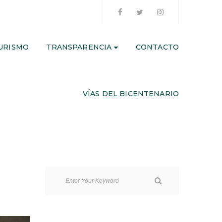
URISMO
TRANSPARENCIA
CONTACTO
VÍAS DEL BICENTENARIO