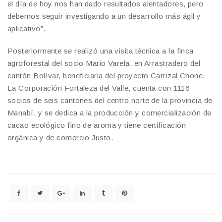
el día de hoy nos han dado resultados alentadores, pero
debemos seguir investigando a un desarrollo más ágil y
aplicativo”.
Posteriormente se realizó una visita técnica a la finca
agroforestal del socio Mario Varela, en Arrastradero del
cantón Bolívar, beneficiaria del proyecto Carrizal Chone.
La Corporación Fortaleza del Valle, cuenta con 1116
socios de seis cantones del centro norte de la provincia de
Manabí, y se dedica a la producción y comercialización de
cacao ecológico fino de aroma y tiene certificación
orgánica y de comercio Justo.