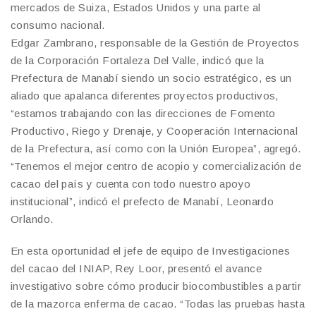
mercados de Suiza, Estados Unidos y una parte al
consumo nacional.
Edgar Zambrano, responsable de la Gestión de Proyectos
de la Corporación Fortaleza Del Valle, indicó que la
Prefectura de Manabí siendo un socio estratégico, es un
aliado que apalanca diferentes proyectos productivos,
“estamos trabajando con las direcciones de Fomento
Productivo, Riego y Drenaje, y Cooperación Internacional
de la Prefectura, así como con la Unión Europea”, agregó.
“Tenemos el mejor centro de acopio y comercialización de
cacao del país y cuenta con todo nuestro apoyo
institucional”, indicó el prefecto de Manabí, Leonardo
Orlando.
En esta oportunidad el jefe de equipo de Investigaciones
del cacao del INIAP, Rey Loor, presentó el avance
investigativo sobre cómo producir biocombustibles a partir
de la mazorca enferma de cacao. “Todas las pruebas hasta