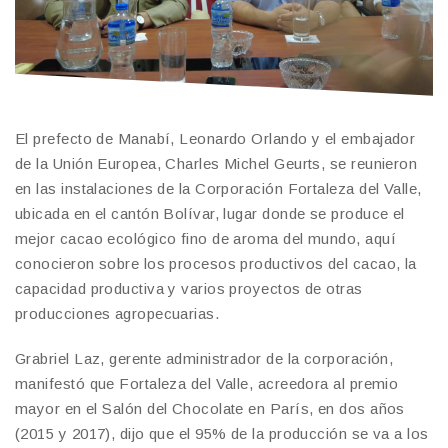
El prefecto de Manabí, Leonardo Orlando y el embajador
de la Unión Europea, Charles Michel Geurts, se reunieron
en las instalaciones de la Corporación Fortaleza del Valle,
ubicada en el cantón Bolívar, lugar donde se produce el
mejor cacao ecológico fino de aroma del mundo, aquí
conocieron sobre los procesos productivos del cacao, la
capacidad productiva y varios proyectos de otras
producciones agropecuarias.
Grabriel Laz, gerente administrador de la corporación,
manifestó que Fortaleza del Valle, acreedora al premio
mayor en el Salón del Chocolate en París, en dos años
(2015 y 2017), dijo que el 95% de la producción se va a los