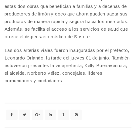
estas dos obras que benefician a familias y a decenas de
productores de limón y coco que ahora pueden sacar sus
productos de manera rápida y segura hacia los mercados.
Además, se facilita el acceso a los servicios de salud que
ofrece el dispensario médico de Sosote.
Las dos arterias viales fueron inauguradas por el prefecto,
Leonardo Orlando, la tarde del jueves 01 de junio. También
estuvieron presentes la viceprefecta, Kelly Buenaventura,
el alcalde, Norberto Vélez, concejales, líderes
comunitarios y ciudadanos.