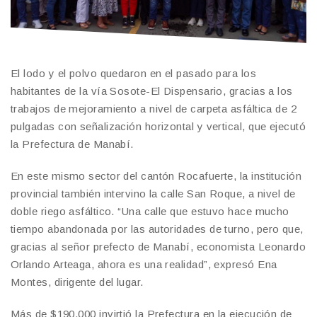
El lodo y el polvo quedaron en el pasado para los
habitantes de la vía Sosote-El Dispensario, gracias a los
trabajos de mejoramiento a nivel de carpeta asfáltica de 2
pulgadas con señalización horizontal y vertical, que ejecutó
la Prefectura de Manabí.
En este mismo sector del cantón Rocafuerte, la institución
provincial también intervino la calle San Roque, a nivel de
doble riego asfáltico. “Una calle que estuvo hace mucho
tiempo abandonada por las autoridades de turno, pero que,
gracias al señor prefecto de Manabí, economista Leonardo
Orlando Arteaga, ahora es una realidad”, expresó Ena
Montes, dirigente del lugar.
Más de $190.000 invirtió la Prefectura en la ejecución de