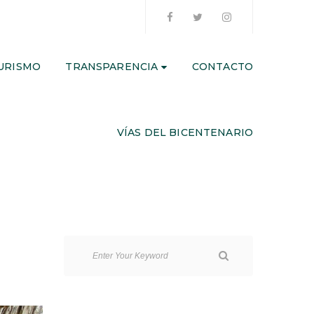
URISMO
TRANSPARENCIA
CONTACTO
VÍAS DEL BICENTENARIO