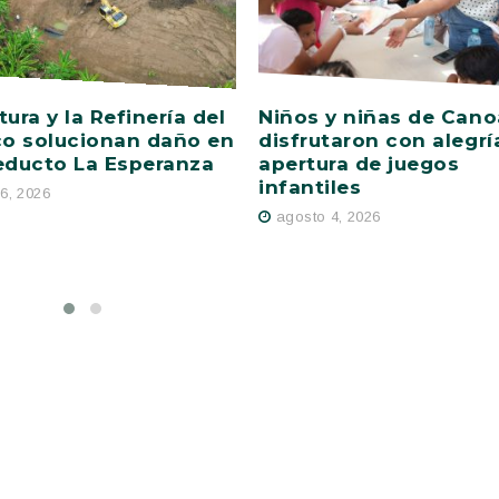
tura y la Refinería del
Niños y niñas de Cano
co solucionan daño en
disfrutaron con alegrí
educto La Esperanza
apertura de juegos
infantiles
6, 2026
agosto 4, 2026