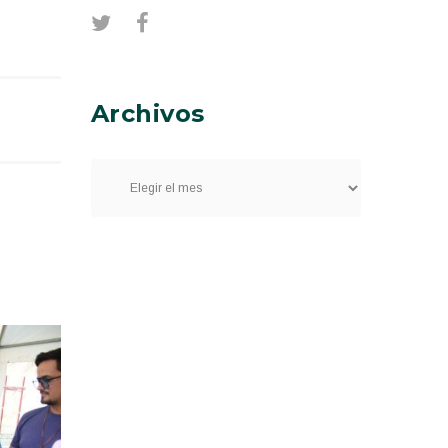
Archivos