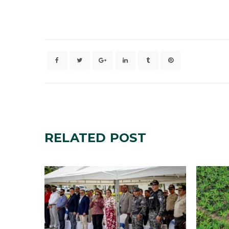
RELATED
POST