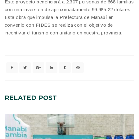
Este proyecto beneficiará a 2.307 personas de 668 familias
con una inversión de aproximadamente 99.985,22 dólares.
Esta obra que impulsa la Prefectura de Manabí en
convenio con FIDES se realiza con el objetivo de
incentivar el turismo comunitario en nuestra provincia.
RELATED
POST