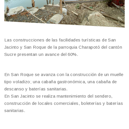
Las construcciones de las facilidades turísticas de San
Jacinto y San Roque de la parroquia Charapotó del cantón
Sucre presentan un avance del 60%.
En San Roque se avanza con la construcción de un muelle
tipo voladizo; una cabaña gastronómica, una cabaña de
descanso y baterías sanitarias.
En San Jacinto se realiza mantenimiento del sendero,
construcción de locales comerciales, boleterías y baterías
sanitarias.