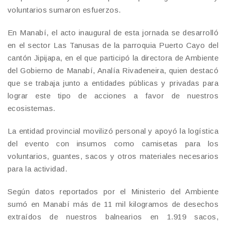
voluntarios sumaron esfuerzos.
En Manabí, el acto inaugural de esta jornada se desarrolló
en el sector Las Tanusas de la parroquia Puerto Cayo del
cantón Jipijapa, en el que participó la directora de Ambiente
del Gobierno de Manabí, Analía Rivadeneira, quien destacó
que se trabaja junto a entidades públicas y privadas para
lograr este tipo de acciones a favor de nuestros
ecosistemas.
La entidad provincial movilizó personal y apoyó la logística
del evento con insumos como camisetas para los
voluntarios, guantes, sacos y otros materiales necesarios
para la actividad.
Según datos reportados por el Ministerio del Ambiente
sumó en Manabí más de 11 mil kilogramos de desechos
extraídos de nuestros balnearios en 1.919 sacos,