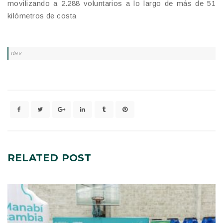
movilizando a 2.288 voluntarios a lo largo de más de 51
kilómetros de costa
dav
RELATED
POST