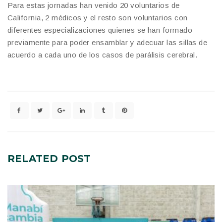
Para estas jornadas han venido 20 voluntarios de
California, 2 médicos y el resto son voluntarios con
diferentes especializaciones quienes se han formado
previamente para poder ensamblar y adecuar las sillas de
acuerdo a cada uno de los casos de parálisis cerebral.
RELATED
POST