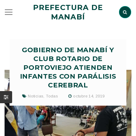
PREFECTURA DE
MANABÍ
GOBIERNO DE MANABÍ Y
CLUB ROTARIO DE
PORTOVIEJO ATIENDEN
INFANTES CON PARÁLISIS
CEREBRAL
Noticias
,
Todas
octubre 14, 2019