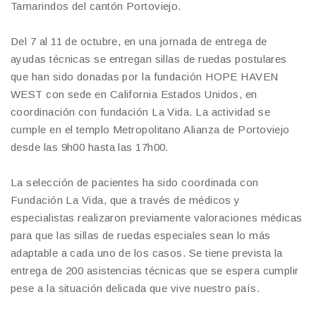
Tamarindos del cantón Portoviejo.
Del 7 al 11 de octubre, en una jornada de entrega de
ayudas técnicas se entregan sillas de ruedas postulares
que han sido donadas por la fundación HOPE HAVEN
WEST con sede en California Estados Unidos, en
coordinación con fundación La Vida. La actividad se
cumple en el templo Metropolitano Alianza de Portoviejo
desde las 9h00 hasta las 17h00.
La selección de pacientes ha sido coordinada con
Fundación La Vida, que a través de médicos y
especialistas realizaron previamente valoraciones médicas
para que las sillas de ruedas especiales sean lo más
adaptable a cada uno de los casos. Se tiene prevista la
entrega de 200 asistencias técnicas que se espera cumplir
pese a la situación delicada que vive nuestro país.