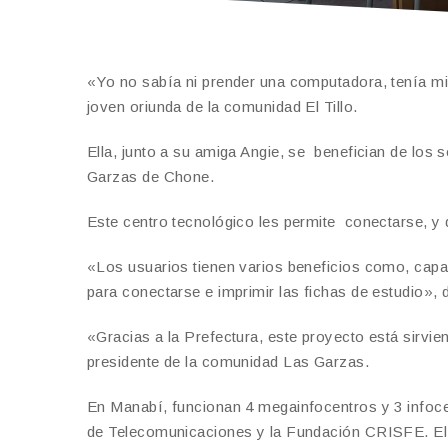
«Yo no sabía ni prender una computadora, tenía mi
joven oriunda de la comunidad El Tillo.
Ella, junto a su amiga Angie, se benefician de los 
Garzas de Chone.
Este centro tecnológico les permite conectarse, y 
«Los usuarios tienen varios beneficios como, capa
para conectarse e imprimir las fichas de estudio», 
«Gracias a la Prefectura, este proyecto está sirvi
presidente de la comunidad Las Garzas.
En Manabí, funcionan 4 megainfocentros y 3 infocent
de Telecomunicaciones y la Fundación CRISFE. El 