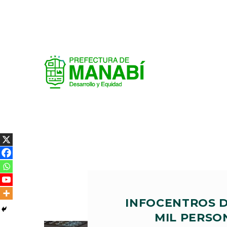
INFOCENTROS D
MIL PERSO