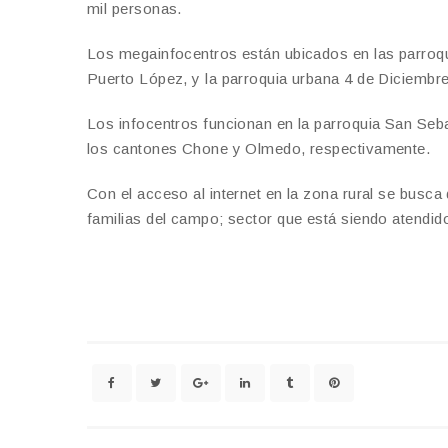
mil personas.
Los megainfocentros están ubicados en las parroq
Puerto López, y la parroquia urbana 4 de Diciembre
Los infocentros funcionan en la parroquia San Seb
los cantones Chone y Olmedo, respectivamente.
Con el acceso al internet en la zona rural se busca 
familias del campo; sector que está siendo atendido