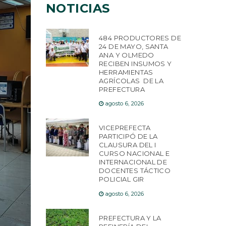
NOTICIAS
484 PRODUCTORES DE
24 DE MAYO, SANTA
ANA Y OLMEDO
RECIBEN INSUMOS Y
HERRAMIENTAS
AGRÍCOLAS DE LA
PREFECTURA
agosto 6, 2026
VICEPREFECTA
PARTICIPÓ DE LA
CLAUSURA DEL I
CURSO NACIONAL E
INTERNACIONAL DE
DOCENTES TÁCTICO
POLICIAL GIR
agosto 6, 2026
PREFECTURA Y LA