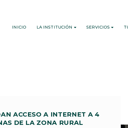
INICIO
LA INSTITUCIÓN
SERVICIOS
T
AN ACCESO A INTERNET A 4
NAS DE LA ZONA RURAL