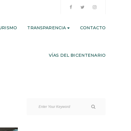
URISMO
TRANSPARENCIA
CONTACTO
VÍAS DEL BICENTENARIO