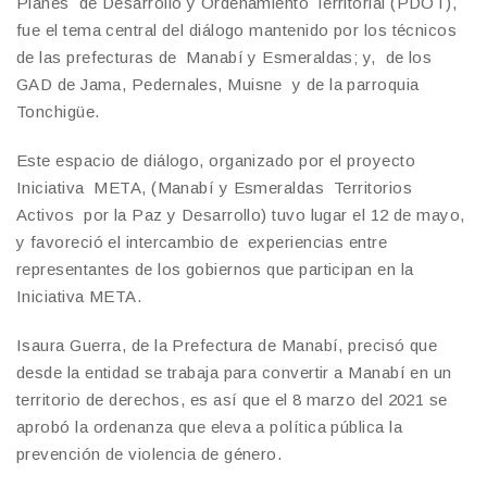
Planes de Desarrollo y Ordenamiento Territorial (PDOT),
fue el tema central del diálogo mantenido por los técnicos
de las prefecturas de Manabí y Esmeraldas; y, de los
GAD de Jama, Pedernales, Muisne y de la parroquia
Tonchigüe.
Este espacio de diálogo, organizado por el proyecto
Iniciativa META, (Manabí y Esmeraldas Territorios
Activos por la Paz y Desarrollo) tuvo lugar el 12 de mayo,
y favoreció el intercambio de experiencias entre
representantes de los gobiernos que participan en la
Iniciativa META.
Isaura Guerra, de la Prefectura de Manabí, precisó que
desde la entidad se trabaja para convertir a Manabí en un
territorio de derechos, es así que el 8 marzo del 2021 se
aprobó la ordenanza que eleva a política pública la
prevención de violencia de género.