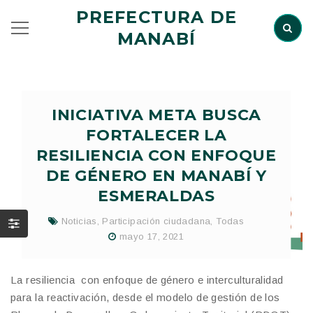
PREFECTURA DE
MANABÍ
INICIATIVA META BUSCA
FORTALECER LA
RESILIENCIA CON ENFOQUE
DE GÉNERO EN MANABÍ Y
ESMERALDAS
Noticias
,
Participación ciudadana
,
Todas
mayo 17, 2021
La resiliencia con enfoque de género e interculturalidad
para la reactivación, desde el modelo de gestión de los