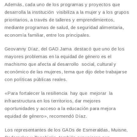
Además, cada uno de los programas y proyectos que
desarrolla la institución visibiliza a la mujer y a los grupos
prioritarios, a través de talleres y emprendimientos,
mediante programas de salud, de seguridad alimentaria,
economía familiar, entre los principales.
Geovanny Díaz, del GAD Jama destacó que uno de los
mayores problemas en la equidad de género es el
machismo que afecta al desarrollo social, cultural y
económico de las mujeres, tema que dijo debe trabajarse
con políticas públicas reales.
«Para fortalecer la resiliencia hay que mejorar la
infraestructura en los territorios, dar mejores
oportunidades y acceso a la educación para mejora
equidad de género», recomendó Díaz.
Los representantes de los GADs de Esmeraldas, Muisne,