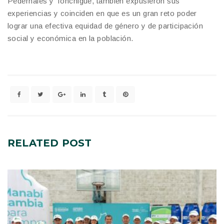
Pedernales y Tonchigüe, también expusieron sus
experiencias y coinciden en que es un gran reto poder
lograr una efectiva equidad de género y de participación
social y económica en la población.
RELATED
POST