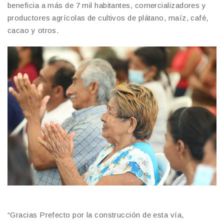
beneficia a más de 7 mil habitantes, comercializadores y
productores agrícolas de cultivos de plátano, maíz, café,
cacao y otros.
“Gracias Prefecto por la construcción de esta vía,