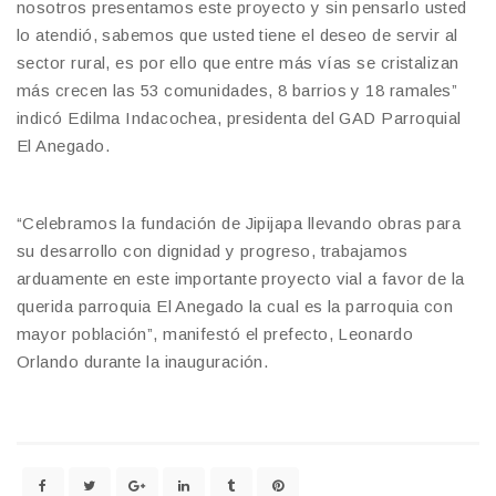
nosotros presentamos este proyecto y sin pensarlo usted
lo atendió, sabemos que usted tiene el deseo de servir al
sector rural, es por ello que entre más vías se cristalizan
más crecen las 53 comunidades, 8 barrios y 18 ramales”
indicó Edilma Indacochea, presidenta del GAD Parroquial
El Anegado.
“Celebramos la fundación de Jipijapa llevando obras para
su desarrollo con dignidad y progreso, trabajamos
arduamente en este importante proyecto vial a favor de la
querida parroquia El Anegado la cual es la parroquia con
mayor población”, manifestó el prefecto, Leonardo
Orlando durante la inauguración.