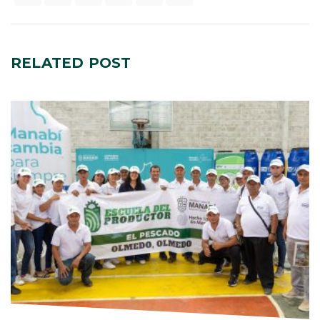
RELATED
POST