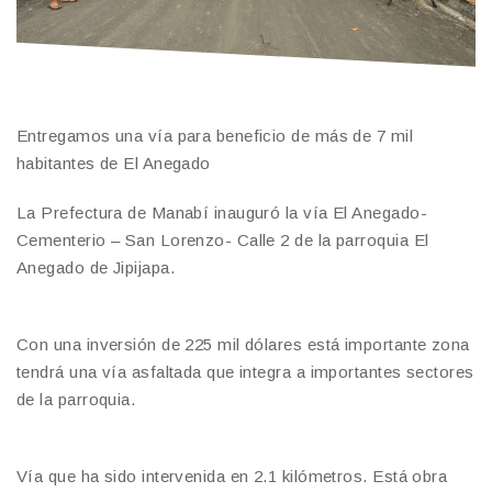
Entregamos una vía para beneficio de más de 7 mil
habitantes de El Anegado
La Prefectura de Manabí inauguró la vía El Anegado-
Cementerio – San Lorenzo- Calle 2 de la parroquia El
Anegado de Jipijapa.
Con una inversión de 225 mil dólares está importante zona
tendrá una vía asfaltada que integra a importantes sectores
de la parroquia.
Vía que ha sido intervenida en 2.1 kilómetros. Está obra