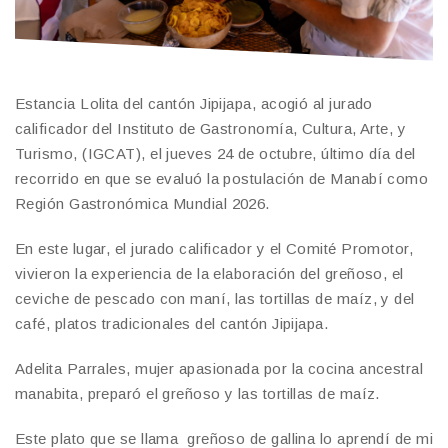
Estancia Lolita del cantón Jipijapa, acogió al jurado
calificador del Instituto de Gastronomía, Cultura, Arte, y
Turismo, (IGCAT), el jueves 24 de octubre, último día del
recorrido en que se evaluó la postulación de Manabí como
Región Gastronómica Mundial 2026.
En este lugar, el jurado calificador y el Comité Promotor,
vivieron la experiencia de la elaboración del greñoso, el
ceviche de pescado con maní, las tortillas de maíz, y del
café, platos tradicionales del cantón Jipijapa.
Adelita Parrales, mujer apasionada por la cocina ancestral
manabita, preparó el greñoso y las tortillas de maíz.
Este plato que se llama greñoso de gallina lo aprendí de mi