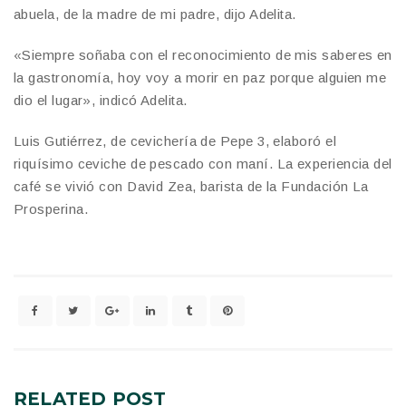
abuela, de la madre de mi padre, dijo Adelita.
«Siempre soñaba con el reconocimiento de mis saberes en
la gastronomía, hoy voy a morir en paz porque alguien me
dio el lugar», indicó Adelita.
Luis Gutiérrez, de cevichería de Pepe 3, elaboró el
riquísimo ceviche de pescado con maní. La experiencia del
café se vivió con David Zea, barista de la Fundación La
Prosperina.
RELATED
POST