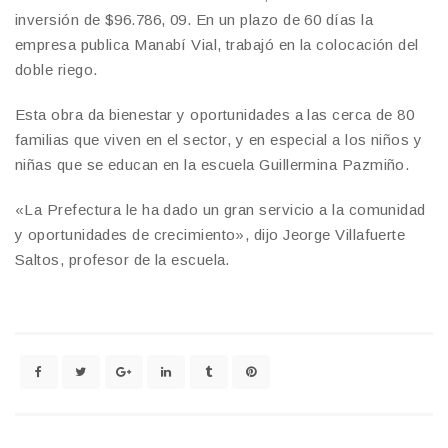
inversión de $96.786, 09. En un plazo de 60 días la
empresa publica Manabí Vial, trabajó en la colocación del
doble riego.
Esta obra da bienestar y oportunidades a las cerca de 80
familias que viven en el sector, y en especial a los niños y
niñas que se educan en la escuela Guillermina Pazmiño.
«La Prefectura le ha dado un gran servicio a la comunidad
y oportunidades de crecimiento», dijo Jeorge Villafuerte
Saltos, profesor de la escuela.