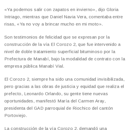
«Ya podemos salir con zapatos en invierno», dijo Gloria
Intriago, mientras que Daniel Navia Vera, comentaba entre
risas, «Ya no voy a brincar mucho en mi moto».
Son testimonios de felicidad que se expresan por la
construcción de la vía El Corozo 2, que fue intervenido a
nivel de doble tratamiento superficial bituminoso por la
Prefectura de Manabí, bajo la modalidad de contrato con la
empresa pública Manabí Vial.
El Corozo 2, siempre ha sido una comunidad invisibilizada,
pero gracias a las obras de justicia y equidad que realiza el
prefecto, Leonardo Orlando, su gente tiene nuevas
oportunidades, manifestó María del Carmen Aray,
presidenta del GAD parroquial de Riochico del cantón
Portoviejo.
La construcción de la vía Corozo 2, demandó una