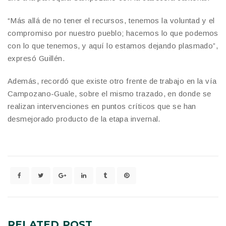
“Más allá de no tener el recursos, tenemos la voluntad y el
compromiso por nuestro pueblo; hacemos lo que podemos
con lo que tenemos, y aquí lo estamos dejando plasmado”,
expresó Guillén.
Además, recordó que existe otro frente de trabajo en la vía
Campozano-Guale, sobre el mismo trazado, en donde se
realizan intervenciones en puntos críticos que se han
desmejorado producto de la etapa invernal.
RELATED
POST