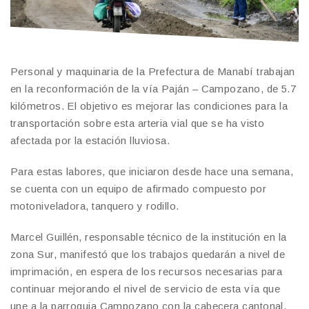
Personal y maquinaria de la Prefectura de Manabí trabajan
en la reconformación de la vía Paján – Campozano, de 5.7
kilómetros. El objetivo es mejorar las condiciones para la
transportación sobre esta arteria vial que se ha visto
afectada por la estación lluviosa.
Para estas labores, que iniciaron desde hace una semana,
se cuenta con un equipo de afirmado compuesto por
motoniveladora, tanquero y rodillo.
Marcel Guillén, responsable técnico de la institución en la
zona Sur, manifestó que los trabajos quedarán a nivel de
imprimación, en espera de los recursos necesarias para
continuar mejorando el nivel de servicio de esta vía que
une a la parroquia Campozano con la cabecera cantonal.