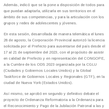
Además, indicó que se la pone a disposición de todos para
que puedan adaptarla, utilizarla en sus territorios en el
ámbito de sus competencias, y para la articulación con los
grupos y redes de adolescentes y jóvenes.
En esta sesión, desarrollada de manera telemática el lunes
28 de agosto, la Corporación Provincial autorizó la licencia
solicitada por el Prefecto para ausentarse del país desde el
17 al 21 de septiembre del 2023, con el propósito de asistir
en calidad de Prefecto y en representación del CONGOPE,
a la Cumbre de los ODS 2023 organizada por la CGLU
(Ciudades y Gobiernos Locales Unidos) y la Global
Taskforce de Gobiernos Locales y Regionales (GTF), en la
ciudad de Nueva York (Estados Unidos).
Así mismo, se aprobó en segundo y definitivo debate el
proyecto de Ordenanza Reformatoria a la Ordenanza para
el Reconocimiento y Pago de la Jubilación Patronal a las y