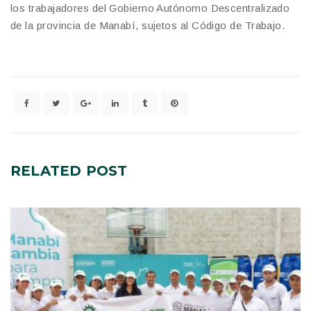
los trabajadores del Gobierno Autónomo Descentralizado
de la provincia de Manabí, sujetos al Código de Trabajo.
RELATED
POST