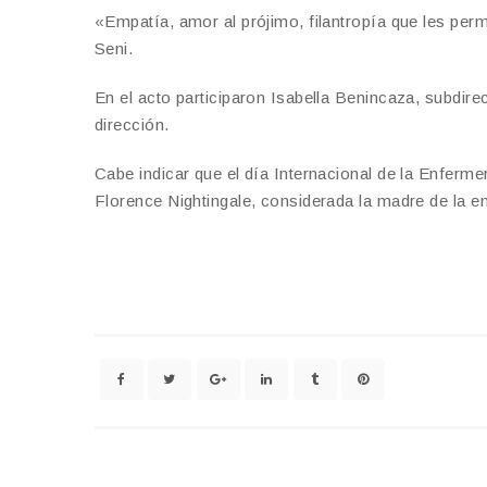
«Empatía, amor al prójimo, filantropía que les perm
Seni.
En el acto participaron Isabella Benincaza, subdire
dirección.
Cabe indicar que el día Internacional de la Enfer
Florence Nightingale, considerada la madre de la 