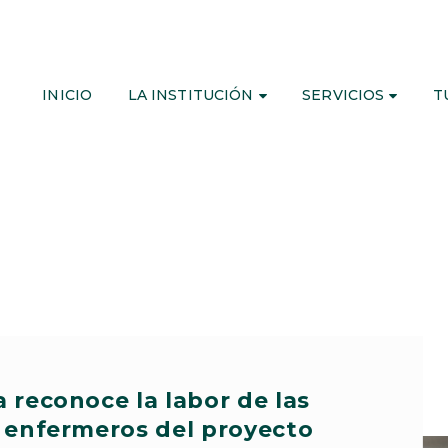
INICIO
LA INSTITUCIÓN
SERVICIOS
T
 reconoce la labor de las
 enfermeros del proyecto