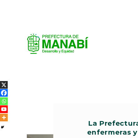
La Prefectura
enfermeras y