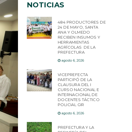
NOTICIAS
484 PRODUCTORES DE
24 DE MAYO, SANTA
ANA Y OLMEDO
RECIBEN INSUMOS Y
HERRAMIENTAS
AGRÍCOLAS DE LA
PREFECTURA
agosto 6, 2026
VICEPREFECTA
PARTICIPÓ DE LA
CLAUSURA DEL I
CURSO NACIONAL E
INTERNACIONAL DE
DOCENTES TÁCTICO
POLICIAL GIR
agosto 6, 2026
PREFECTURA Y LA