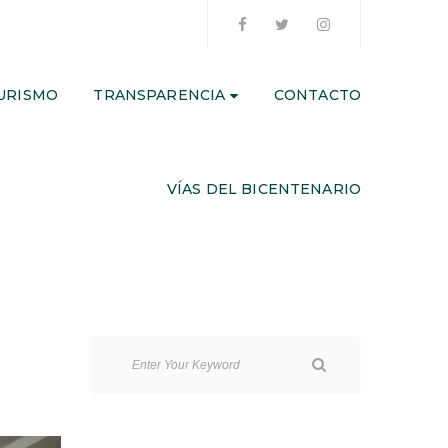
URISMO
TRANSPARENCIA
CONTACTO
VÍAS DEL BICENTENARIO