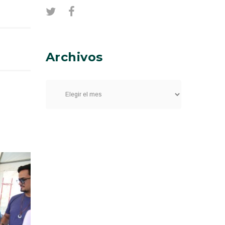
Archivos