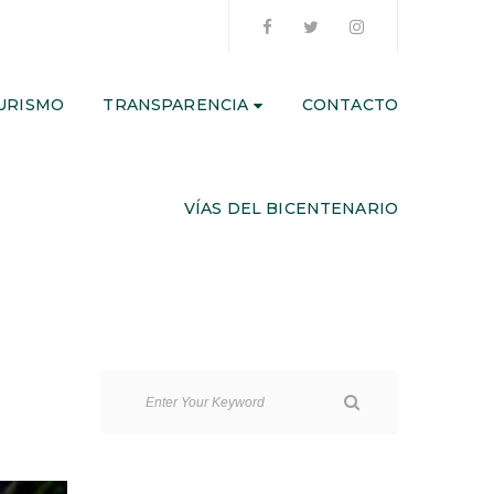
URISMO
TRANSPARENCIA
CONTACTO
VÍAS DEL BICENTENARIO