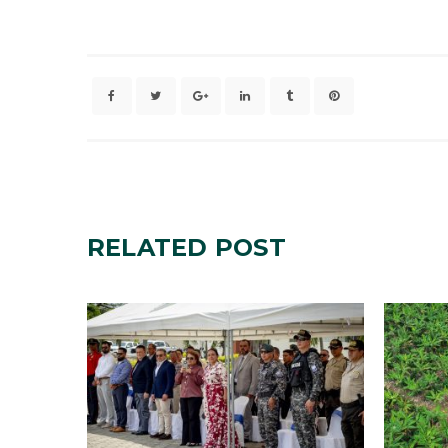
RELATED
POST