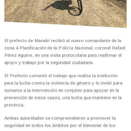
El prefecto de Manabí recibió al nuevo comandante de la
zona 4 Planificación de la Policía Nacional, coronel Rafael
Pérez Aguirre, en una visita protocolaria para reafirmar el
apoyo y trabajo por la seguridad ciudadana.
El Prefecto comentó el trabajo que realiza la institución
para la lucha contra la violencia de género y lo invitó para
sumarse a la intervención en conjunto para apoyar en la
prevención de estos casos, una lucha que mantiene en la
provincia.
Ambas autoridades se comprometieron a promover la
seguridad en todos los ámbitos por el bienestar de los