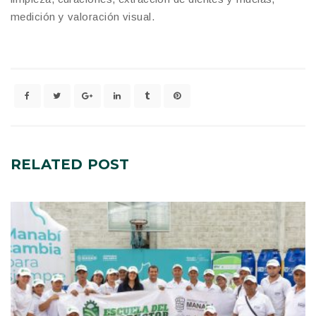
medición y valoración visual.
RELATED
POST