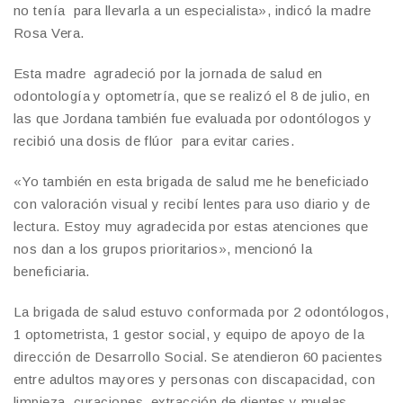
no tenía para llevarla a un especialista», indicó la madre
Rosa Vera.
Esta madre agradeció por la jornada de salud en
odontología y optometría, que se realizó el 8 de julio, en
las que Jordana también fue evaluada por odontólogos y
recibió una dosis de flúor para evitar caries.
«Yo también en esta brigada de salud me he beneficiado
con valoración visual y recibí lentes para uso diario y de
lectura. Estoy muy agradecida por estas atenciones que
nos dan a los grupos prioritarios», mencionó la
beneficiaria.
La brigada de salud estuvo conformada por 2 odontólogos,
1 optometrista, 1 gestor social, y equipo de apoyo de la
dirección de Desarrollo Social. Se atendieron 60 pacientes
entre adultos mayores y personas con discapacidad, con
limpieza, curaciones, extracción de dientes y muelas,