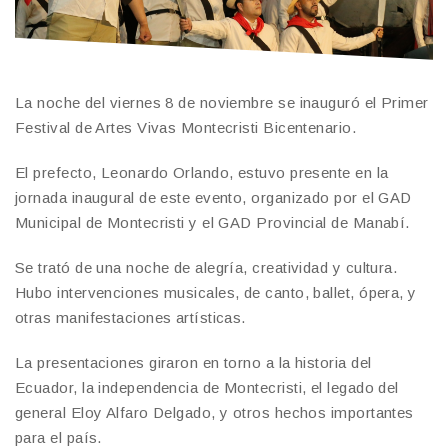
La noche del viernes 8 de noviembre se inauguró el Primer
Festival de Artes Vivas Montecristi Bicentenario.
El prefecto, Leonardo Orlando, estuvo presente en la
jornada inaugural de este evento, organizado por el GAD
Municipal de Montecristi y el GAD Provincial de Manabí.
Se trató de una noche de alegría, creatividad y cultura.
Hubo intervenciones musicales, de canto, ballet, ópera, y
otras manifestaciones artísticas.
La presentaciones giraron en torno a la historia del
Ecuador, la independencia de Montecristi, el legado del
general Eloy Alfaro Delgado, y otros hechos importantes
para el país.