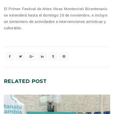
El Primer Festival de Artes Vivas Montecristi Bicentenario
se extenderá hasta el domingo 16 de noviembre, e incluye
un sinnúmero de actividades e intervenciones artísticas y
culturales.
RELATED
POST