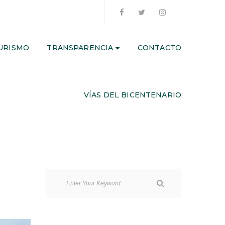
URISMO
TRANSPARENCIA
CONTACTO
VÍAS DEL BICENTENARIO