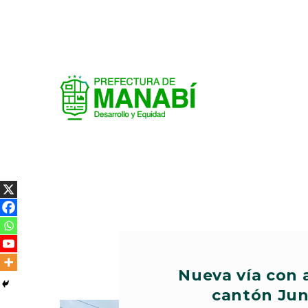
Nueva vía con a
cantón Jun