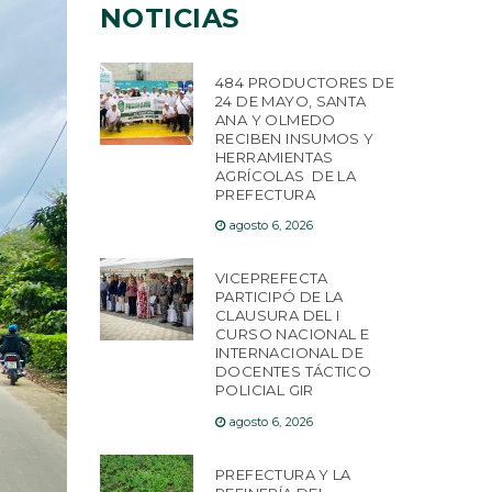
NOTICIAS
484 PRODUCTORES DE
24 DE MAYO, SANTA
ANA Y OLMEDO
RECIBEN INSUMOS Y
HERRAMIENTAS
AGRÍCOLAS DE LA
PREFECTURA
agosto 6, 2026
VICEPREFECTA
PARTICIPÓ DE LA
CLAUSURA DEL I
CURSO NACIONAL E
INTERNACIONAL DE
DOCENTES TÁCTICO
POLICIAL GIR
agosto 6, 2026
PREFECTURA Y LA