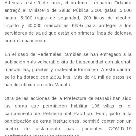
Además, este 5 de junio, el prefecto Leonardo Orlando
entregó al Ministerio de Salud Pública 5.000 gafas, 5.000
batas, 5.000 trajes de seguridad, 200 litros de alcohol
líquido y 40.000 mascarillas KN95 para proteger a los
servidores de salud que están en primera línea de defensa
contra la pandemia.
En el caso de Pedernales, también se han entregado a la
población más vulnerable kits de bioseguridad con alcohol,
mascarillas, guantes y material informativo. A este cantón
se lo ha dotado con 2.631 kits. Más de 40 mil de estos se
han distribuido en todo Manabí.
Otra de las acciones de la Prefectura de Manabí han sido
las obras que permitieron habilitar 106 villas en el
campamento de Refinería del Pacífico. Esto, junto a la
participación de otras instituciones, permitió contar con un
centro de aislamiento para pacientes COVID-19