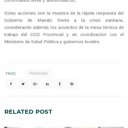
confirmados leves y asintomáticos.
Estas acciones son la muestra de la rápida respuesta del
Gobierno de Manabí frente a la crisis sanitaria,
considerando además los acuerdos de la mesa técnica de
trabajo del COE Provincial y en coordinación con el
Ministerio de Salud Pública y gobiernos locales.
TAGS:
Pedernales
RELATED
POST