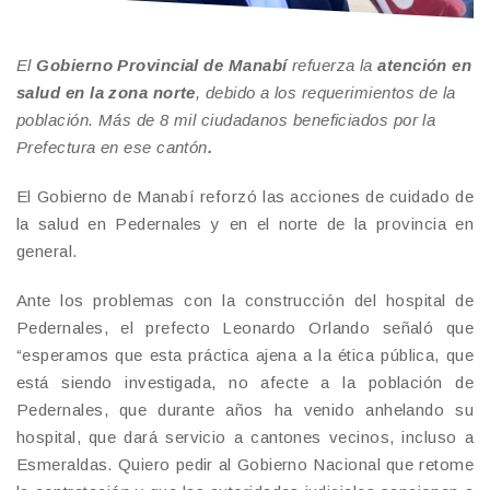
El
Gobierno Provincial
de Manabí
refuerza la
atención en
salud en la zona norte
, debido a los requerimientos de la
población. Más de 8 mil ciudadanos beneficiados por la
Prefectura en ese cantón
.
El Gobierno de Manabí reforzó las acciones de cuidado de
la salud en Pedernales y en el norte de la provincia en
general.
Ante los problemas con la construcción del hospital de
Pedernales, el prefecto Leonardo Orlando señaló que
“esperamos que esta práctica ajena a la ética pública, que
está siendo investigada, no afecte a la población de
Pedernales, que durante años ha venido anhelando su
hospital, que dará servicio a cantones vecinos, incluso a
Esmeraldas. Quiero pedir al Gobierno Nacional que retome