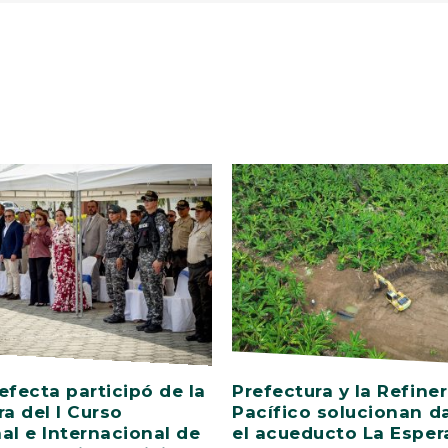
efecta participó de la
Prefectura y la Refiner
ra del I Curso
Pacífico solucionan d
al e Internacional de
el acueducto La Esper