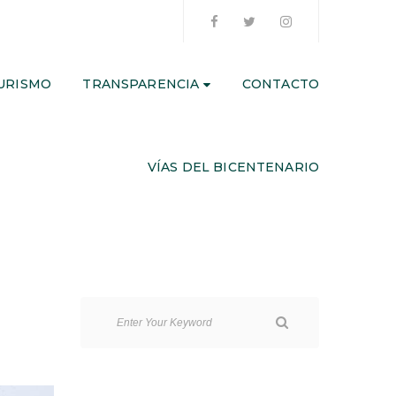
URISMO
TRANSPARENCIA
CONTACTO
VÍAS DEL BICENTENARIO