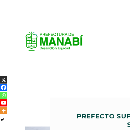
PREFECTO SUP