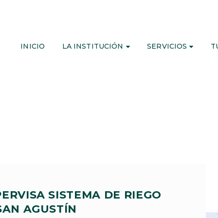
INICIO
LA INSTITUCIÓN
SERVICIOS
T
ERVISA SISTEMA DE RIEGO
SAN AGUSTÍN