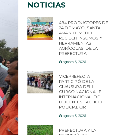
NOTICIAS
484 PRODUCTORES DE
24 DE MAYO, SANTA
ANA Y OLMEDO
RECIBEN INSUMOS Y
HERRAMIENTAS
AGRÍCOLAS DE LA
PREFECTURA
agosto 6, 2026
VICEPREFECTA
PARTICIPÓ DE LA
CLAUSURA DEL I
CURSO NACIONAL E
INTERNACIONAL DE
DOCENTES TÁCTICO
POLICIAL GIR
agosto 6, 2026
PREFECTURA Y LA