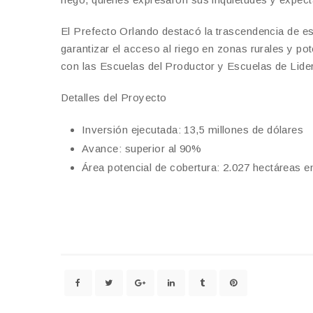
El Prefecto Orlando destacó la trascendencia de est
garantizar el acceso al riego en zonas rurales y p
con las Escuelas del Productor y Escuelas de Lide
Detalles del Proyecto
Inversión ejecutada: 13,5 millones de dólares
Avance: superior al 90%
Área potencial de cobertura: 2.027 hectáreas 