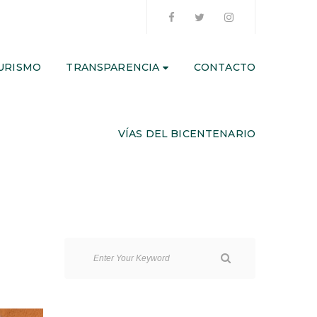
URISMO
TRANSPARENCIA
CONTACTO
VÍAS DEL BICENTENARIO