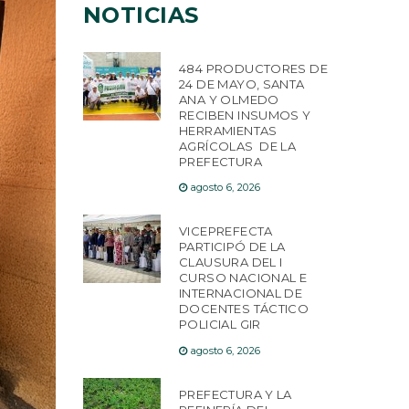
NOTICIAS
484 PRODUCTORES DE
24 DE MAYO, SANTA
ANA Y OLMEDO
RECIBEN INSUMOS Y
HERRAMIENTAS
AGRÍCOLAS DE LA
PREFECTURA
agosto 6, 2026
VICEPREFECTA
PARTICIPÓ DE LA
CLAUSURA DEL I
CURSO NACIONAL E
INTERNACIONAL DE
DOCENTES TÁCTICO
POLICIAL GIR
agosto 6, 2026
PREFECTURA Y LA