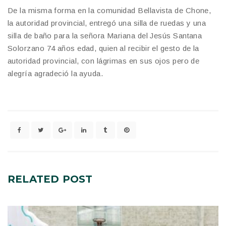
De la misma forma en la comunidad Bellavista de Chone,
la autoridad provincial, entregó una silla de ruedas y una
silla de baño para la señora Mariana del Jesús Santana
Solorzano 74 años edad, quien al recibir el gesto de la
autoridad provincial, con lágrimas en sus ojos pero de
alegría agradeció la ayuda.
RELATED
POST