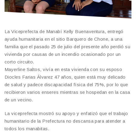
La Viceprefecta de Manabí Kelly Buenaventura, entregó
ayuda humanitaria en el sitio Barquero de Chone, a una
familia que el pasado 25 de julio del presente año perdió su
vivienda por causas de un incendio ocasionado por un
corto circuito.
Mayerline Saltos, vivía en esta vivienda con su esposo
Diocles Farias Álvarez 47 años, quien está muy delicado
de salud y padece discapacidad física del 75%, por lo que
recibieron varios enseres mientras se hospedan en la casa
de un vecino.
La viceprefecta mostró su apoyo y enfatizó que el trabajo
humanitario de la Prefectura no descansa para atender a
todos los manabitas.