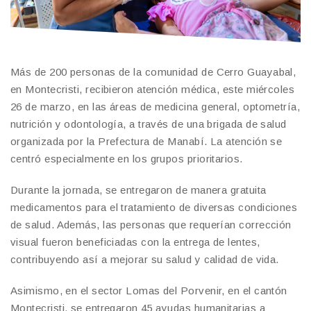
Más de 200 personas de la comunidad de Cerro Guayabal,
en Montecristi, recibieron atención médica, este miércoles
26 de marzo, en las áreas de medicina general, optometría,
nutrición y odontología, a través de una brigada de salud
organizada por la Prefectura de Manabí. La atención se
centró especialmente en los grupos prioritarios.
Durante la jornada, se entregaron de manera gratuita
medicamentos para el tratamiento de diversas condiciones
de salud. Además, las personas que requerían corrección
visual fueron beneficiadas con la entrega de lentes,
contribuyendo así a mejorar su salud y calidad de vida.
Asimismo, en el sector Lomas del Porvenir, en el cantón
Montecristi, se entregaron 45 ayudas humanitarias a