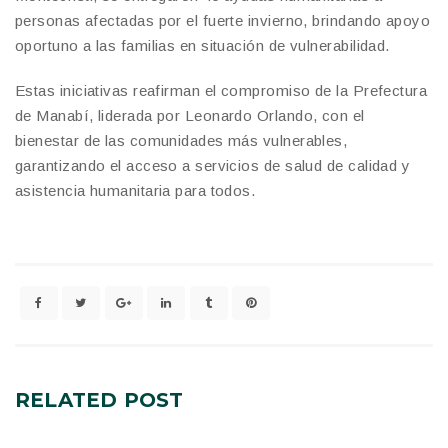
personas afectadas por el fuerte invierno, brindando apoyo
oportuno a las familias en situación de vulnerabilidad.
Estas iniciativas reafirman el compromiso de la Prefectura
de Manabí, liderada por Leonardo Orlando, con el
bienestar de las comunidades más vulnerables,
garantizando el acceso a servicios de salud de calidad y
asistencia humanitaria para todos.
RELATED
POST