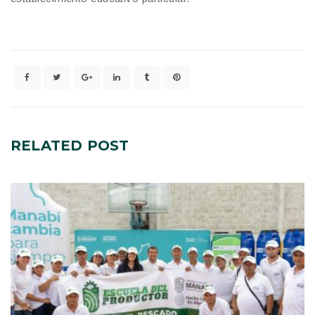
RELATED
POST