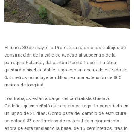
El lunes 30 de mayo, la Prefectura retomó los trabajos de
construcción de la calle de acceso al subcentro de la
parroquia Salango, del cantón Puerto López. La obra
quedará a nivel de doble riego con un ancho de calzada de
6.4 metros, e incluye bordillos, en una extensión de 900
metros de longitud.
Los trabajos están a cargo del contratista Gustavo
Cedeño, quien señaló que espera entregar lo contratado en
un lapso de 21 días. Como parte del cambio de estructura,
se colocó 35 centímetros de material de mejoramiento;
ahora se está tendiendo la base, de 15 centímetros, tras lo