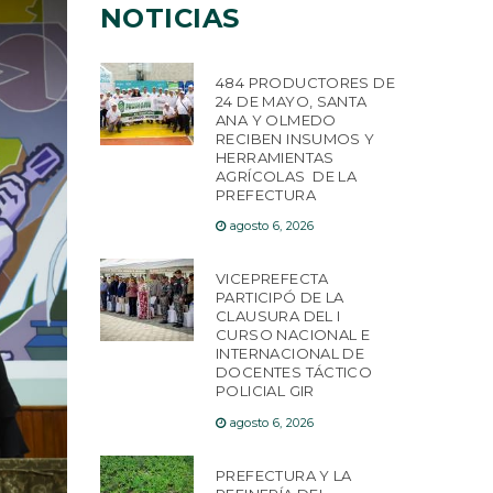
NOTICIAS
484 PRODUCTORES DE
24 DE MAYO, SANTA
ANA Y OLMEDO
RECIBEN INSUMOS Y
HERRAMIENTAS
AGRÍCOLAS DE LA
PREFECTURA
agosto 6, 2026
VICEPREFECTA
PARTICIPÓ DE LA
CLAUSURA DEL I
CURSO NACIONAL E
INTERNACIONAL DE
DOCENTES TÁCTICO
POLICIAL GIR
agosto 6, 2026
PREFECTURA Y LA