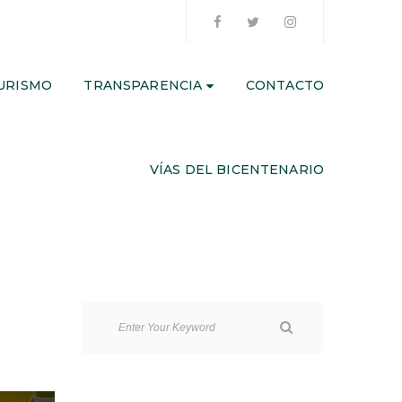
URISMO
TRANSPARENCIA
CONTACTO
VÍAS DEL BICENTENARIO