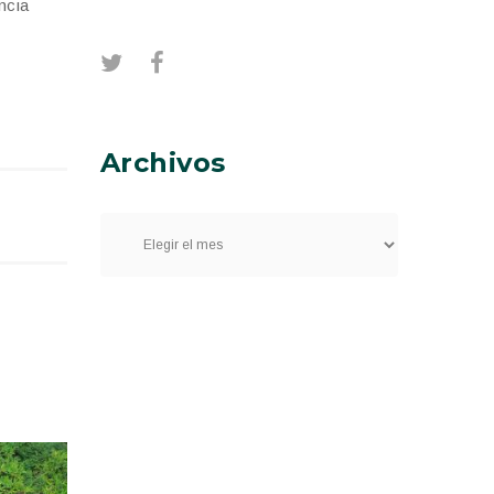
ncia
Archivos