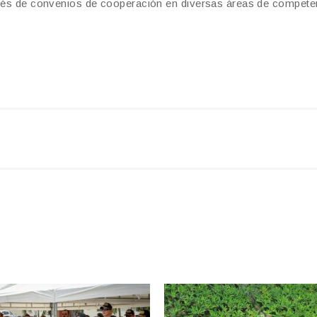
ravés de convenios de cooperación en diversas áreas de compete