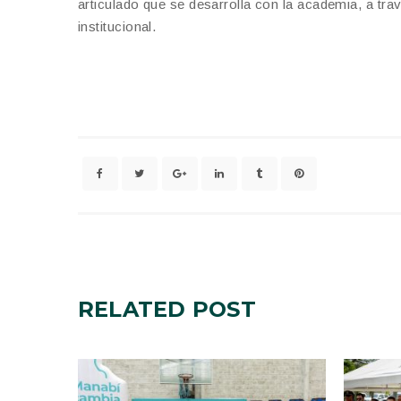
articulado que se desarrolla con la academia, a t
institucional.
RELATED
POST