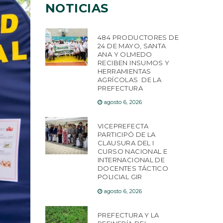
NOTICIAS
484 PRODUCTORES DE
24 DE MAYO, SANTA
ANA Y OLMEDO
RECIBEN INSUMOS Y
HERRAMIENTAS
AGRÍCOLAS DE LA
PREFECTURA
agosto 6, 2026
VICEPREFECTA
PARTICIPÓ DE LA
CLAUSURA DEL I
CURSO NACIONAL E
INTERNACIONAL DE
DOCENTES TÁCTICO
POLICIAL GIR
agosto 6, 2026
PREFECTURA Y LA