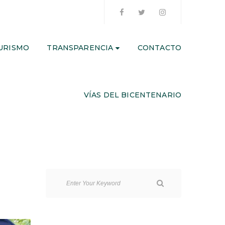
URISMO
TRANSPARENCIA
CONTACTO
VÍAS DEL BICENTENARIO