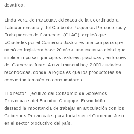
desafíos.
Linda Vera, de Paraguay, delegada de la Coordinadora
Latinoamericana y del Caribe de Pequeños Productores y
Trabajadores de Comercio (CLAC), explicó que
«Ciudades por el Comercio Justo» es una campaña que
nació en Inglaterra hace 20 años, una iniciativa global que
implica impulsar principios, valores, prácticas y enfoques
del Comercio Justo. A nivel mundial hay 2.000 ciudades
reconocidas, donde la lógica es que los productores se
conviertan también en consumidores.
El director Ejecutivo del Consorcio de Gobiernos
Provinciales del Ecuador-Congope, Edwin Miño,
destacó la importancia de trabajar en articulación con los
Gobiernos Provinciales para fortalecer el Comercio Justo
en el sector productivo del país.