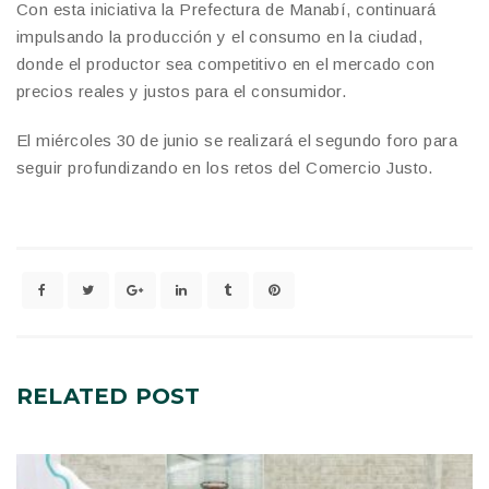
Con esta iniciativa la Prefectura de Manabí, continuará
impulsando la producción y el consumo en la ciudad,
donde el productor sea competitivo en el mercado con
precios reales y justos para el consumidor.
El miércoles 30 de junio se realizará el segundo foro para
seguir profundizando en los retos del Comercio Justo.
RELATED
POST