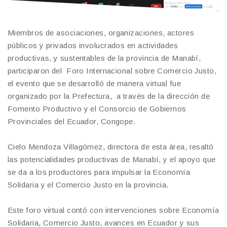
Miembros de asociaciones, organizaciones, actores
públicos y privados involucrados en actividades
productivas, y sustentables de la provincia de Manabí,
participaron del Foro Internacional sobre Comercio Justo,
el evento que se desarrolló de manera virtual fue
organizado por la Prefectura, a través de la dirección de
Fomento Productivo y el Consorcio de Gobiernos
Provinciales del Ecuador, Congope.
Cielo Mendoza Villagómez, directora de esta área, resaltó
las potencialidades productivas de Manabí, y el apoyo que
se da a los productores para impulsar la Economía
Solidaria y el Comercio Justo en la provincia.
Este foro virtual contó con intervenciones sobre Economía
Solidaria, Comercio Justo, avances en Ecuador y sus