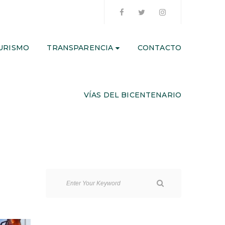
URISMO
TRANSPARENCIA
CONTACTO
VÍAS DEL BICENTENARIO