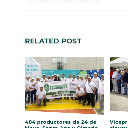
RELATED
POST
484 productores de 24 de
Vicepr