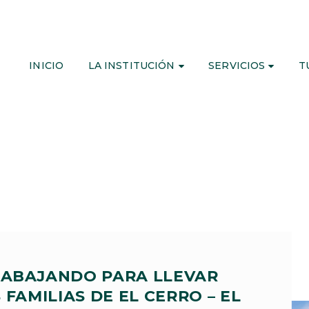
INICIO
LA INSTITUCIÓN
SERVICIOS
T
RABAJANDO PARA LLEVAR
 FAMILIAS DE EL CERRO – EL