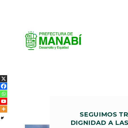
SEGUIMOS T
DIGNIDAD A LAS