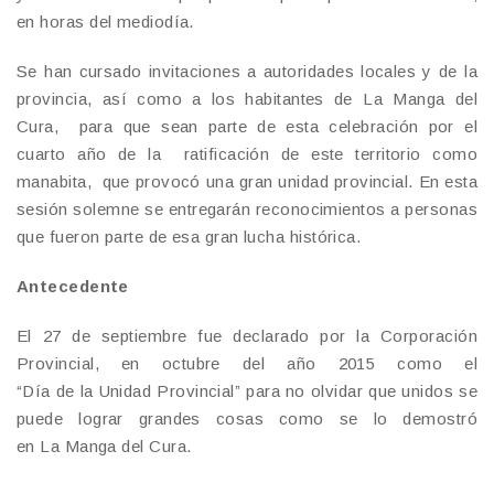
en horas del mediodía.
Se han cursado invitaciones a autoridades locales y de la
provincia, así como a los habitantes de La Manga del
Cura, para que sean parte de esta celebración por el
cuarto año de la ratificación de este territorio como
manabita, que provocó una gran unidad provincial. En esta
sesión solemne se entregarán reconocimientos a personas
que fueron parte de esa gran lucha histórica.
Antecedente
El 27 de septiembre fue declarado por la Corporación
Provincial, en octubre del año 2015 como el
“Día de la Unidad Provincial” para no olvidar que unidos se
puede lograr grandes cosas como se lo demostró
en La Manga del Cura.