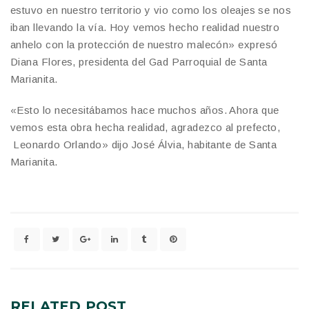
estuvo en nuestro territorio y vio como los oleajes se nos
iban llevando la vía. Hoy vemos hecho realidad nuestro
anhelo con la protección de nuestro malecón» expresó
Diana Flores, presidenta del Gad Parroquial de Santa
Marianita.
«Esto lo necesitábamos hace muchos años. Ahora que
vemos esta obra hecha realidad, agradezco al prefecto,
Leonardo Orlando» dijo José Álvia, habitante de Santa
Marianita.
RELATED
POST