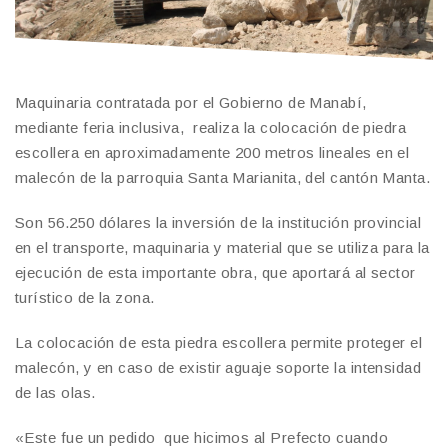
Maquinaria contratada por el Gobierno de Manabí,
mediante feria inclusiva, realiza la colocación de piedra
escollera en aproximadamente 200 metros lineales en el
malecón de la parroquia Santa Marianita, del cantón Manta.
Son 56.250 dólares la inversión de la institución provincial
en el transporte, maquinaria y material que se utiliza para la
ejecución de esta importante obra, que aportará al sector
turístico de la zona.
La colocación de esta piedra escollera permite proteger el
malecón, y en caso de existir aguaje soporte la intensidad
de las olas.
«Este fue un pedido que hicimos al Prefecto cuando