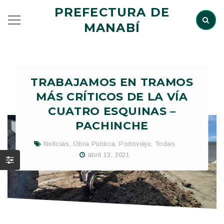
PREFECTURA DE
MANABÍ
TRABAJAMOS EN TRAMOS
MÁS CRÍTICOS DE LA VÍA
CUATRO ESQUINAS –
PACHINCHE
Noticias
,
Obra Pública
,
Portoviejo
,
Todas
abril 13, 2021