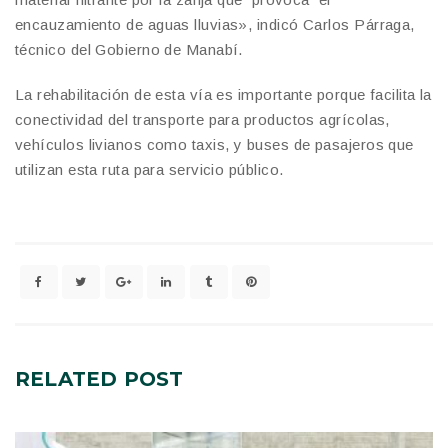
encauzamiento de aguas lluvias», indicó Carlos Párraga,
técnico del Gobierno de Manabí.
La rehabilitación de esta vía es importante porque facilita la
conectividad del transporte para productos agrícolas,
vehículos livianos como taxis, y buses de pasajeros que
utilizan esta ruta para servicio público.
RELATED
POST