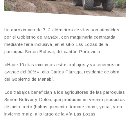
Un aproximado de 7, 2 kilómetros de vías son atendidos
por el Gobierno de Manabí, con maquinaria contratada
mediante feria inclusiva, en el sitio Las Lozas de la
parroquia Simón Bolívar, del cantón Portoviejo.
«Hace 10 días iniciamos estos trabajos y ya tenemos un
avance del 80%», dijo Carlos Párraga, residente de obra
del Gobierno de Manabí.
Los trabajos benefician a los agricultores de las parroquias
Simón Bolívar y Colón, que producen en verano productos
de ciclo corto (habas, pimiento, tomate, maní, yuca ; y en
invierno maíz, a lo largo de la vía Las Lozas.