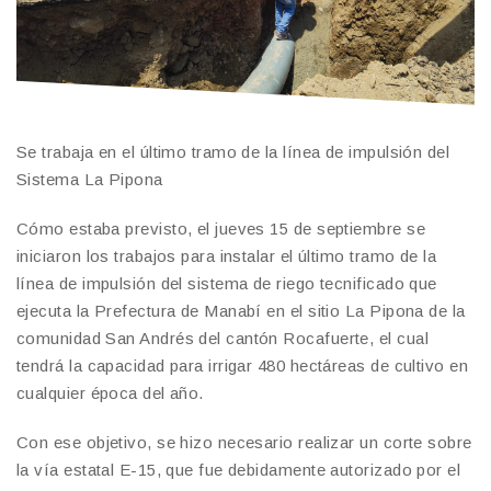
Se trabaja en el último tramo de la línea de impulsión del
Sistema La Pipona
Cómo estaba previsto, el jueves 15 de septiembre se
iniciaron los trabajos para instalar el último tramo de la
línea de impulsión del sistema de riego tecnificado que
ejecuta la Prefectura de Manabí en el sitio La Pipona de la
comunidad San Andrés del cantón Rocafuerte, el cual
tendrá la capacidad para irrigar 480 hectáreas de cultivo en
cualquier época del año.
Con ese objetivo, se hizo necesario realizar un corte sobre
la vía estatal E-15, que fue debidamente autorizado por el