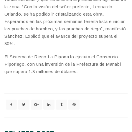
la zona. “Con la visión del señor prefecto, Leonardo
Orlando, se ha podido ir cristalizando esta obra.
Esperamos en las próximas semanas tenerla lista e iniciar
las pruebas de bombeo, y las pruebas de riego”, manifestó
Sánchez. Explicó que el avance del proyecto supera el
80%.
El Sistema de Riego La Pipona lo ejecuta el Consorcio
Piporiego, con una inversión de la Prefectura de Manabí
que supera 1.8 millones de dólares.