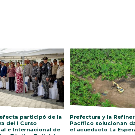
efecta participó de la
Prefectura y la Refiner
ra del I Curso
Pacífico solucionan d
al e Internacional de
el acueducto La Esper