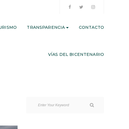
URISMO
TRANSPARENCIA
CONTACTO
VÍAS DEL BICENTENARIO