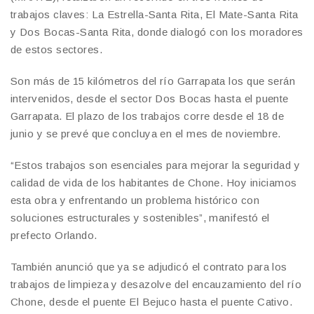
trabajos claves: La Estrella-Santa Rita, El Mate-Santa Rita
y Dos Bocas-Santa Rita, donde dialogó con los moradores
de estos sectores.
Son más de 15 kilómetros del río Garrapata los que serán
intervenidos, desde el sector Dos Bocas hasta el puente
Garrapata. El plazo de los trabajos corre desde el 18 de
junio y se prevé que concluya en el mes de noviembre.
“Estos trabajos son esenciales para mejorar la seguridad y
calidad de vida de los habitantes de Chone. Hoy iniciamos
esta obra y enfrentando un problema histórico con
soluciones estructurales y sostenibles”, manifestó el
prefecto Orlando.
También anunció que ya se adjudicó el contrato para los
trabajos de limpieza y desazolve del encauzamiento del río
Chone, desde el puente El Bejuco hasta el puente Cativo.