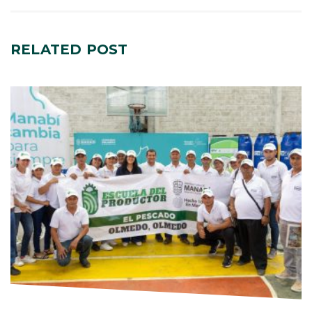
RELATED
POST