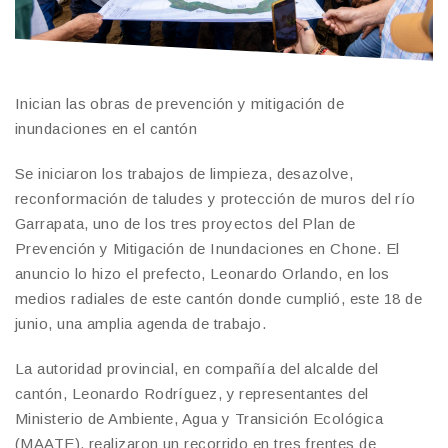
Inician las obras de prevención y mitigación de
inundaciones en el cantón
Se iniciaron los trabajos de limpieza, desazolve,
reconformación de taludes y protección de muros del río
Garrapata, uno de los tres proyectos del Plan de
Prevención y Mitigación de Inundaciones en Chone. El
anuncio lo hizo el prefecto, Leonardo Orlando, en los
medios radiales de este cantón donde cumplió, este 18 de
junio, una amplia agenda de trabajo.
La autoridad provincial, en compañía del alcalde del
cantón, Leonardo Rodríguez, y representantes del
Ministerio de Ambiente, Agua y Transición Ecológica
(MAATE), realizaron un recorrido en tres frentes de