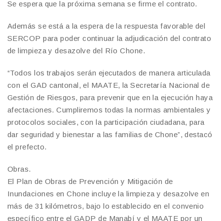
Se espera que la próxima semana se firme el contrato.
Además se está a la espera de la respuesta favorable del
SERCOP para poder continuar la adjudicación del contrato
de limpieza y desazolve del Río Chone.
“Todos los trabajos serán ejecutados de manera articulada
con el GAD cantonal, el MAATE, la Secretaría Nacional de
Gestión de Riesgos, para prevenir que en la ejecución haya
afectaciones. Cumpliremos todas la normas ambientales y
protocolos sociales, con la participación ciudadana, para
dar seguridad y bienestar a las familias de Chone”, destacó
el prefecto.
Obras.
El Plan de Obras de Prevención y Mitigación de
Inundaciones en Chone incluye la limpieza y desazolve en
más de 31 kilómetros, bajo lo establecido en el convenio
específico entre el GADP de Manabí y el MAATE por un