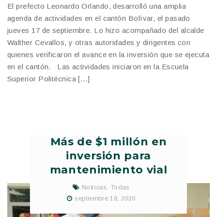
El prefecto Leonardo Orlando, desarrolló una amplia
agenda de actividades en el cantón Bolívar, el pasado
jueves 17 de septiembre. Lo hizo acompañado del alcalde
Walther Cevallos, y otras autoridades y dirigentes con
quienes verificaron el avance en la inversión que se ejecuta
en el cantón. Las actividades iniciaron en la Escuela
Superior Politécnica […]
Más de $1 millón en
inversión para
mantenimiento vial
Noticias
,
Todas
septiembre 18, 2020