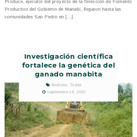
Produce, ejecutor del proyecto de la Dirección de Fomento
Productivo del Gobierno de Manabí, llegaron hasta las
comunidades San Pedro en […]
Investigación científica
fortalece la genética del
ganado manabita
Noticias
,
Todas
septiembre 16, 2020