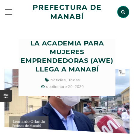
PREFECTURA DE
MANABÍ
LA ACADEMIA PARA
MUJERES
EMPRENDEDORAS (AWE)
LLEGA A MANABÍ
Noticias
,
Todas
septiembre 20, 2020