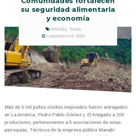
Comunidades fortalecen
su seguridad alimentaria
y economía
Noticias
,
Todas
septiembre 16, 2020
Más de 5 mil pollos criollos mejorados fueron entregados
en La América, Pedro Pablo Gómez y El Anegado a 105
productores, pertenecientes a 5 asociaciones de estas
parroquias. Técnicos de la empresa pública Manabí