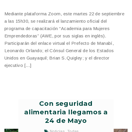
Mediante plataforma Zoom, este martes 22 de septiembre
a las 15h30, se realizará el lanzamiento oficial del
programa de capacitación “Academia para Mujeres
Emprendedoras” (AWE, por sus siglas en inglés).
Participarán del enlace virtual el Prefecto de Manabí,
Leonardo Orlando; el Cónsul General de los Estados
Unidos en Guayaquil; Brian S. Quigley; y el director
ejecutivo […]
Con seguridad
alimentaria llegamos a
24 de Mayo
Noticias
,
Todas