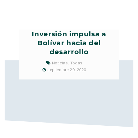
Inversión impulsa a
Bolívar hacia del
desarrollo
Noticias
,
Todas
septiembre 20, 2020