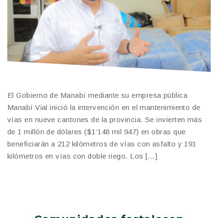
El Gobierno de Manabí mediante su empresa pública
Manabí Vial inició la intervención en el mantenimiento de
vías en nueve cantones de la provincia. Se invierten más
de 1 millón de dólares ($1’148 mil 947) en obras que
beneficiarán a 212 kilómetros de vías con asfalto y 191
kilómetros en vías con doble riego. Los […]