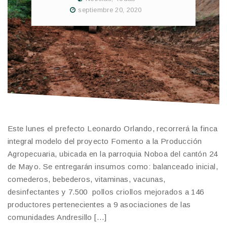
septiembre 20, 2020
Este lunes el prefecto Leonardo Orlando, recorrerá la finca
integral modelo del proyecto Fomento a la Producción
Agropecuaria, ubicada en la parroquia Noboa del cantón 24
de Mayo. Se entregarán insumos como: balanceado inicial,
comederos, bebederos, vitaminas, vacunas,
desinfectantes y 7.500 pollos criollos mejorados a 146
productores pertenecientes a 9 asociaciones de las
comunidades Andresillo […]