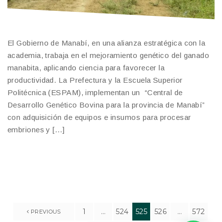
El Gobierno de Manabí, en una alianza estratégica con la
academia, trabaja en el mejoramiento genético del ganado
manabita, aplicando ciencia para favorecer la
productividad. La Prefectura y la Escuela Superior
Politécnica (ESPAM), implementan un “Central de
Desarrollo Genético Bovina para la provincia de Manabí”
con adquisición de equipos e insumos para procesar
embriones y […]
1
…
524
525
526
…
572
PREVIOUS