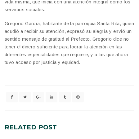
vida misma, que inicia con una atención integral como los
servicios sociales.
Gregorio García, habitante de la parroquia Santa Rita, quien
acudió a recibir su atención, expresó su alegría y envió un
sentido mensaje de gratitud al Prefecto. Gregorio dice no
tener el dinero suficiente para lograr la atención en las
diferentes especialidades que requiere, y a las que ahora
tuvo acceso por justicia y equidad.
RELATED
POST