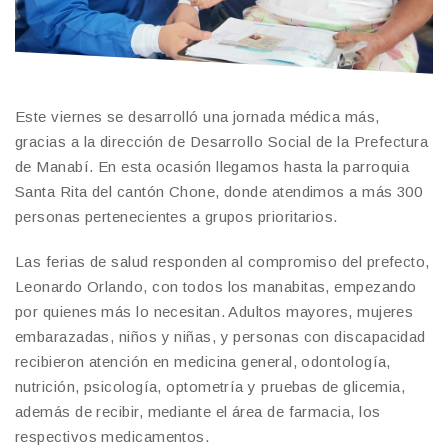
Este viernes se desarrolló una jornada médica más,
gracias a la dirección de Desarrollo Social de la Prefectura
de Manabí. En esta ocasión llegamos hasta la parroquia
Santa Rita del cantón Chone, donde atendimos a más 300
personas pertenecientes a grupos prioritarios.
Las ferias de salud responden al compromiso del prefecto,
Leonardo Orlando, con todos los manabitas, empezando
por quienes más lo necesitan. Adultos mayores, mujeres
embarazadas, niños y niñas, y personas con discapacidad
recibieron atención en medicina general, odontología,
nutrición, psicología, optometría y pruebas de glicemia,
además de recibir, mediante el área de farmacia, los
respectivos medicamentos.