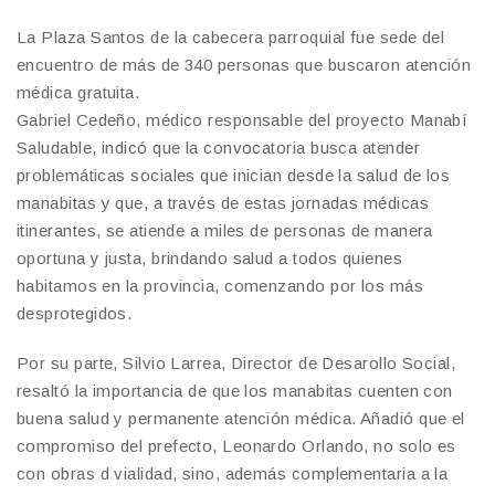
La Plaza Santos de la cabecera parroquial fue sede del
encuentro de más de 340 personas que buscaron atención
médica gratuita.
Gabriel Cedeño, médico responsable del proyecto Manabí
Saludable, indicó que la convocatoria busca atender
problemáticas sociales que inician desde la salud de los
manabitas y que, a través de estas jornadas médicas
itinerantes, se atiende a miles de personas de manera
oportuna y justa, brindando salud a todos quienes
habitamos en la provincia, comenzando por los más
desprotegidos.
Por su parte, Silvio Larrea, Director de Desarollo Social,
resaltó la importancia de que los manabitas cuenten con
buena salud y permanente atención médica. Añadió que el
compromiso del prefecto, Leonardo Orlando, no solo es
con obras d vialidad, sino, además complementaria a la