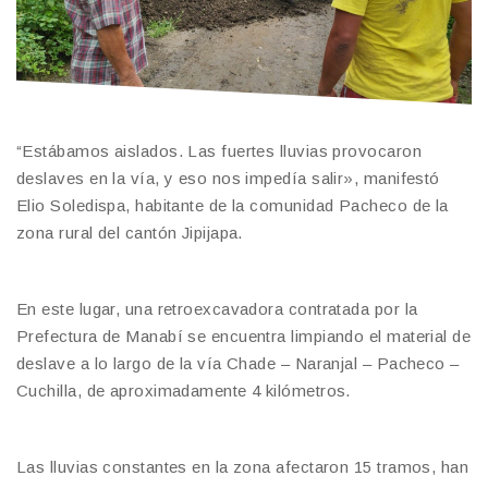
“Estábamos aislados. Las fuertes lluvias provocaron
deslaves en la vía, y eso nos impedía salir», manifestó
Elio Soledispa, habitante de la comunidad Pacheco de la
zona rural del cantón Jipijapa.
En este lugar, una retroexcavadora contratada por la
Prefectura de Manabí se encuentra limpiando el material de
deslave a lo largo de la vía Chade – Naranjal – Pacheco –
Cuchilla, de aproximadamente 4 kilómetros.
Las lluvias constantes en la zona afectaron 15 tramos, han