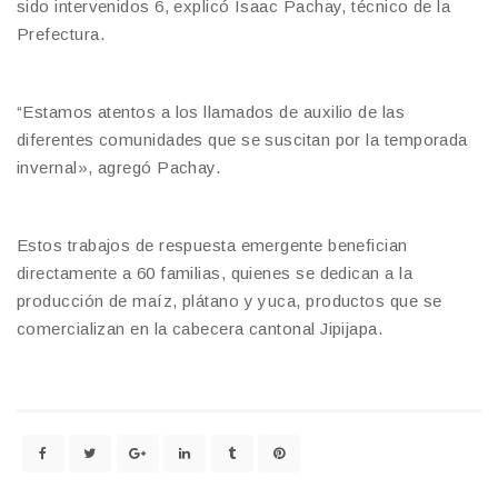
sido intervenidos 6, explicó Isaac Pachay, técnico de la
Prefectura.
“Estamos atentos a los llamados de auxilio de las
diferentes comunidades que se suscitan por la temporada
invernal», agregó Pachay.
Estos trabajos de respuesta emergente benefician
directamente a 60 familias, quienes se dedican a la
producción de maíz, plátano y yuca, productos que se
comercializan en la cabecera cantonal Jipijapa.