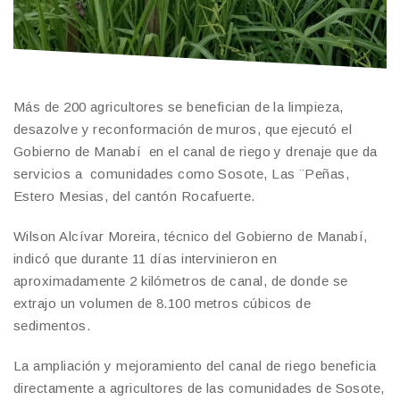
Más de 200 agricultores se benefician de la limpieza,
desazolve y reconformación de muros, que ejecutó el
Gobierno de Manabí en el canal de riego y drenaje que da
servicios a comunidades como Sosote, Las ¨Peñas,
Estero Mesias, del cantón Rocafuerte.
Wilson Alcívar Moreira, técnico del Gobierno de Manabí,
indicó que durante 11 días intervinieron en
aproximadamente 2 kilómetros de canal, de donde se
extrajo un volumen de 8.100 metros cúbicos de
sedimentos.
La ampliación y mejoramiento del canal de riego beneficia
directamente a agricultores de las comunidades de Sosote,