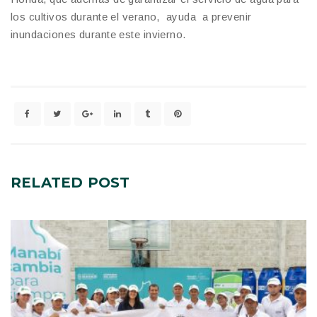
los cultivos durante el verano, ayuda a prevenir
inundaciones durante este invierno.
RELATED
POST