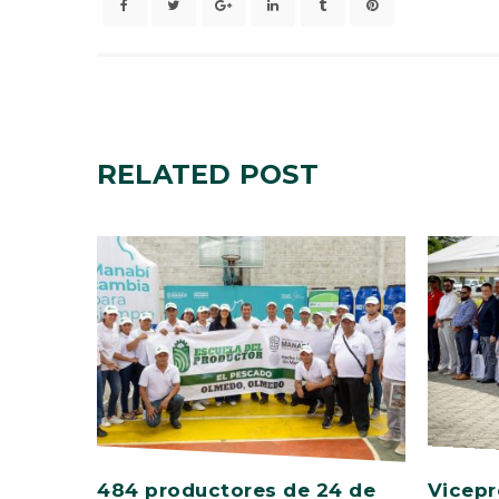
RELATED
POST
484 productores de 24 de
Vicepr