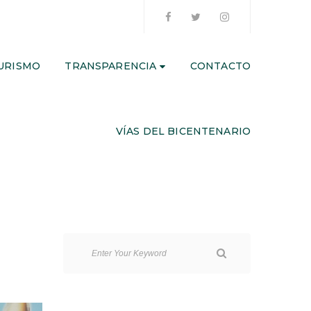
URISMO
TRANSPARENCIA
CONTACTO
VÍAS DEL BICENTENARIO