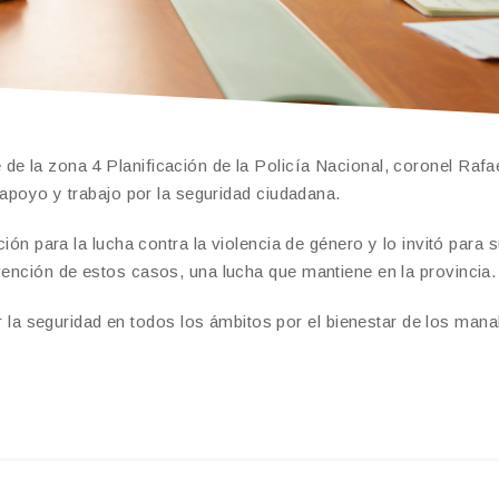
de la zona 4 Planificación de la Policía Nacional, coronel Rafa
l apoyo y trabajo por la seguridad ciudadana.
ución para la lucha contra la violencia de género y lo invitó para
vención de estos casos, una lucha que mantiene en la provincia.
 seguridad en todos los ámbitos por el bienestar de los manab