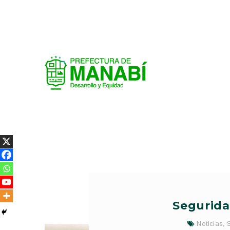
Segurida
Noticias
,