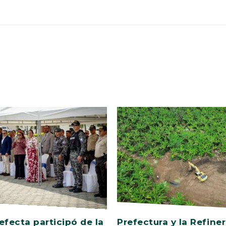
efecta participó de la
Prefectura y la Refiner