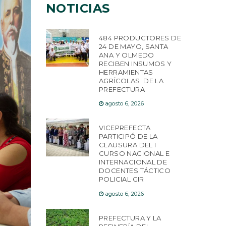
NOTICIAS
484 PRODUCTORES DE
24 DE MAYO, SANTA
ANA Y OLMEDO
RECIBEN INSUMOS Y
HERRAMIENTAS
AGRÍCOLAS DE LA
PREFECTURA
agosto 6, 2026
VICEPREFECTA
PARTICIPÓ DE LA
CLAUSURA DEL I
CURSO NACIONAL E
INTERNACIONAL DE
DOCENTES TÁCTICO
POLICIAL GIR
agosto 6, 2026
PREFECTURA Y LA