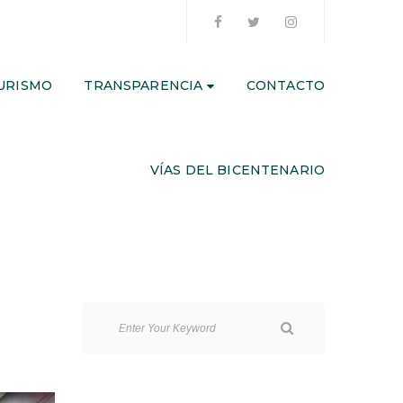
URISMO
TRANSPARENCIA
CONTACTO
VÍAS DEL BICENTENARIO