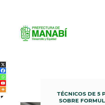
TÉCNICOS DE 5
SOBRE FORMUL