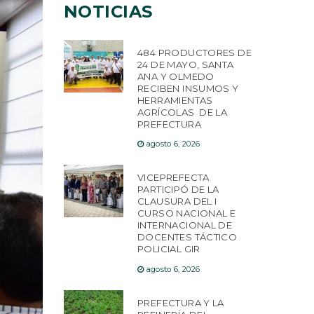
NOTICIAS
484 PRODUCTORES DE
24 DE MAYO, SANTA
ANA Y OLMEDO
RECIBEN INSUMOS Y
HERRAMIENTAS
AGRÍCOLAS DE LA
PREFECTURA
agosto 6, 2026
VICEPREFECTA
PARTICIPÓ DE LA
CLAUSURA DEL I
CURSO NACIONAL E
INTERNACIONAL DE
DOCENTES TÁCTICO
POLICIAL GIR
agosto 6, 2026
PREFECTURA Y LA