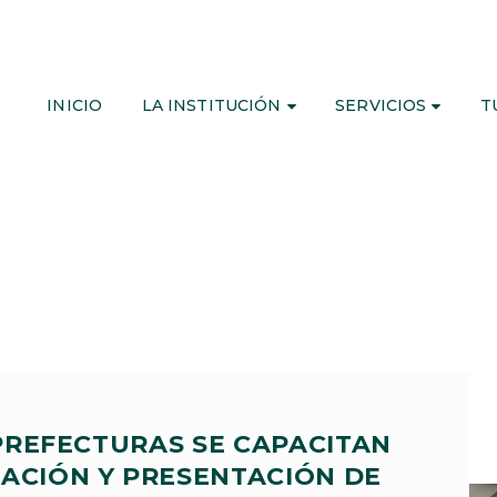
INICIO
LA INSTITUCIÓN
SERVICIOS
T
 PREFECTURAS SE CAPACITAN
ACIÓN Y PRESENTACIÓN DE