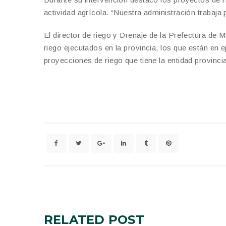
actividad agrícola. “Nuestra administración trabaja
El director de riego y Drenaje de la Prefectura de 
riego ejecutados en la provincia, los que están en 
proyecciones de riego que tiene la entidad provincia
RELATED
POST