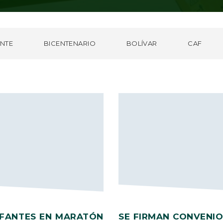
NTE
BICENTENARIO
BOLÍVAR
CAF
NFANTES EN MARATÓN
SE FIRMAN CONVENI