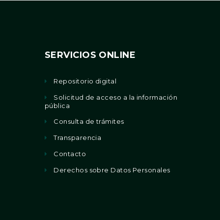
SERVICIOS ONLINE
Repositorio digital
Solicitud de acceso a la información
pública
Consulta de trámites
Transparencia
Contacto
Derechos sobre Datos Personales