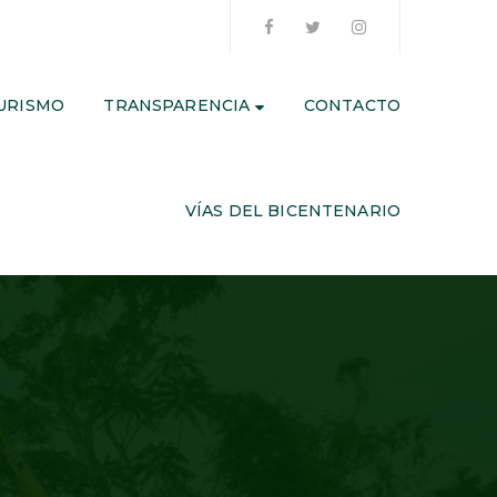
URISMO
TRANSPARENCIA
CONTACTO
VÍAS DEL BICENTENARIO