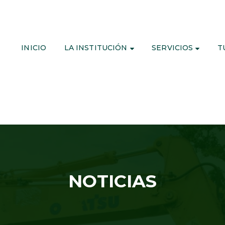
INICIO
LA INSTITUCIÓN
SERVICIOS
T
NOTICIAS