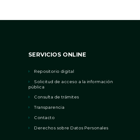
SERVICIOS ONLINE
Repositorio digital
Solicitud de acceso a la información
pública
Consulta de trámites
Transparencia
Contacto
Derechos sobre Datos Personales