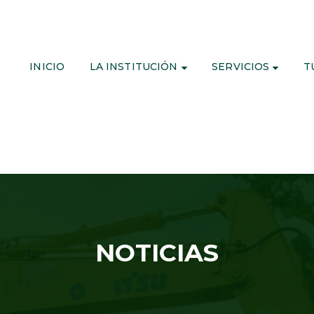
INICIO
LA INSTITUCIÓN
SERVICIOS
T
NOTICIAS