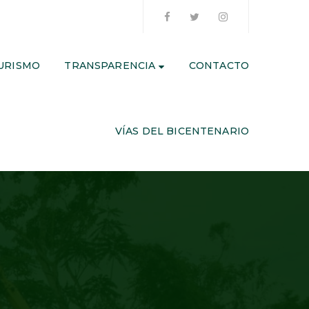
URISMO
TRANSPARENCIA
CONTACTO
VÍAS DEL BICENTENARIO